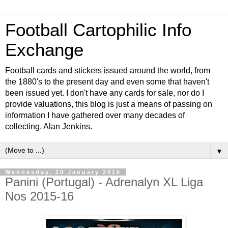
Football Cartophilic Info
Exchange
Football cards and stickers issued around the world, from
the 1880's to the present day and even some that haven't
been issued yet. I don't have any cards for sale, nor do I
provide valuations, this blog is just a means of passing on
information I have gathered over many decades of
collecting. Alan Jenkins.
▼
Wednesday, 20 January 2016
Panini (Portugal) - Adrenalyn XL Liga
Nos 2015-16